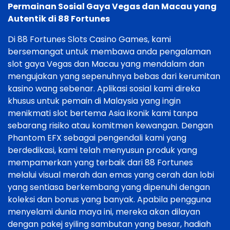
Permainan Sosial Gaya Vegas dan Macau yang
Autentik di 88 Fortunes
Di 88 Fortunes Slots Casino Games, kami
bersemangat untuk membawa anda pengalaman
slot gaya Vegas dan Macau yang mendalam dan
mengujakan yang sepenuhnya bebas dari kerumitan
kasino wang sebenar. Aplikasi sosial kami direka
khusus untuk pemain di Malaysia yang ingin
menikmati slot bertema Asia ikonik kami tanpa
sebarang risiko atau komitmen kewangan. Dengan
Phantom EFX sebagai pengendali kami yang
berdedikasi, kami telah menyusun produk yang
mempamerkan yang terbaik dari 88 Fortunes
melalui visual merah dan emas yang cerah dan lobi
yang sentiasa berkembang yang dipenuhi dengan
koleksi dan bonus yang banyak. Apabila pengguna
menyelami dunia maya ini, mereka akan dilayan
dengan pakej syiling sambutan yang besar, hadiah