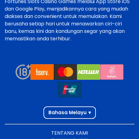
Fortunes Slots Casino Games melalui App Store iOS
dan Google Play, menjadikannya cara yang mudah
diakses dan convenient untuk memulakan. Kami
berusaha setiap hari untuk menawarkan ciri-ciri
baru, kemas kini dan kandungan segar yang akan
memastikan anda terhibur.
Bahasa Melayu
▾
TENTANG KAMI