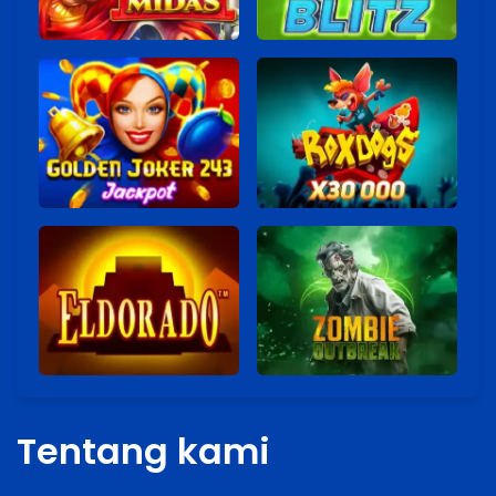
Tentang kami