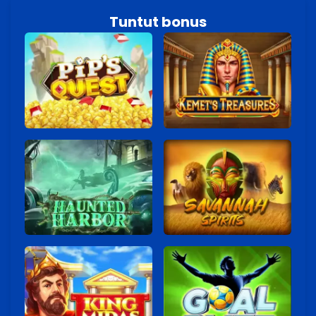
Tuntut bonus