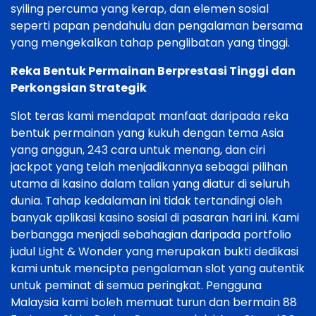
syiling percuma yang kerap, dan elemen sosial
seperti papan pendahulu dan pengalaman bersama
yang mengekalkan tahap penglibatan yang tinggi.
Reka Bentuk Permainan Berprestasi Tinggi dan
Perkongsian Strategik
Slot teras kami mendapat manfaat daripada reka
bentuk permainan yang kukuh dengan tema Asia
yang anggun, 243 cara untuk menang, dan ciri
jackpot yang telah menjadikannya sebagai pilihan
utama di kasino dalam talian yang diatur di seluruh
dunia. Tahap kedalaman ini tidak tertandingi oleh
banyak aplikasi kasino sosial di pasaran hari ini. Kami
berbangga menjadi sebahagian daripada portfolio
judul Light & Wonder yang merupakan bukti dedikasi
kami untuk mencipta pengalaman slot yang autentik
untuk peminat di semua peringkat. Pengguna
Malaysia kami boleh memuat turun dan bermain 88