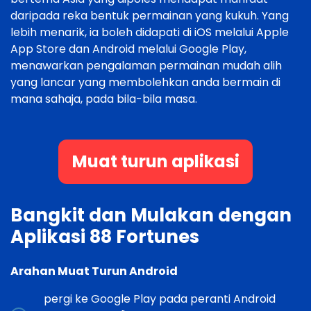
daripada reka bentuk permainan yang kukuh. Yang
lebih menarik, ia boleh didapati di iOS melalui Apple
App Store dan Android melalui Google Play,
menawarkan pengalaman permainan mudah alih
yang lancar yang membolehkan anda bermain di
mana sahaja, pada bila-bila masa.
Muat turun aplikasi
Bangkit dan Mulakan dengan
Aplikasi 88 Fortunes
Arahan Muat Turun Android
pergi ke Google Play pada peranti Android