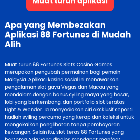
Muat turun aplikasi
Apa yang Membezakan
Aplikasi 88 Fortunes di Mudah
Alih
Muat turun 88 Fortunes Slots Casino Games
merupakan pengubah permainan bagi pemain
Malaysia. Aplikasi kasino sosial ini menawarkan
pengalaman slot gaya Vegas dan Macau yang
mendalam dengan bonus syiling maya yang besar,
lobi yang berkembang, dan portfolio slot teratas
Light & Wonder. Ia menyediakan ciri eksklusif seperti
hadiah syiling percuma yang kerap dan koleksi untuk
mengekalkan penglibatan tanpa pembayaran
kewangan. Selain itu, slot teras 88 Fortunes yang
bertema Asia yang dipoles mendapat manfaat