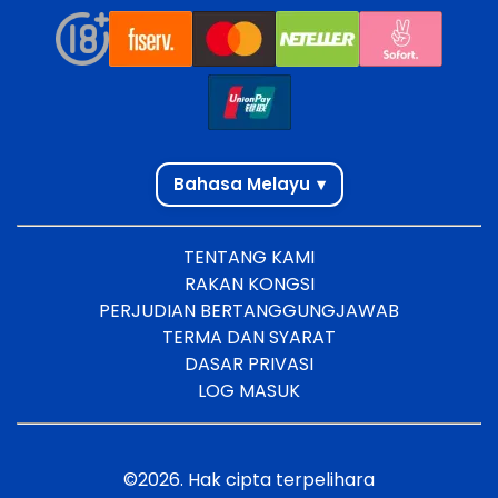
Bahasa Melayu
▾
TENTANG KAMI
RAKAN KONGSI
PERJUDIAN BERTANGGUNGJAWAB
TERMA DAN SYARAT
DASAR PRIVASI
LOG MASUK
©
2026
. Hak cipta terpelihara