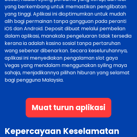
yang berkembang untuk memastikan penglibatan
yang tinggi. Aplikasi ini dioptimumkan untuk mudah
alih bagi permainan tanpa gangguan pada peranti
iOS dan Android. Deposit dibuat melalui pembelian
dalam aplikasi, manakala pengeluaran tidak tersedia
kerana ia adalah kasino sosial tanpa pertaruhan
wang sebenar dibenarkan. Secara keseluruhannya,
aplikasi ini menyediakan pengalaman slot gaya
Vegas yang mendalam menggunakan syiling maya
sahaja, menjadikannya pilihan hiburan yang selamat
bagi pengguna Malaysia.
Muat turun aplikasi
Kepercayaan Keselamatan