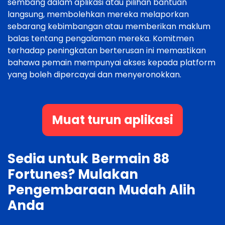
sembang dalam aplikasi atau pilihan bantuan
langsung, membolehkan mereka melaporkan
sebarang kebimbangan atau memberikan maklum
balas tentang pengalaman mereka. Komitmen
terhadap peningkatan berterusan ini memastikan
bahawa pemain mempunyai akses kepada platform
yang boleh dipercayai dan menyeronokkan.
Muat turun aplikasi
Sedia untuk Bermain 88
Fortunes? Mulakan
Pengembaraan Mudah Alih
Anda