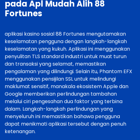
pada Apl Mudah Alih 88
Fortunes
aplikasi kasino sosial 88 Fortunes mengutamakan
keselamatan pengguna dengan langkah-langkah
keselamatan yang kukuh. Aplikasi ini menggunakan
penyulitan TLS standard industri untuk muat turun
dan transaksi yang selamat, memastikan
pengalaman yang dilindungi. Selain itu, Phantom EFX
menggunakan pensijilan SSL untuk melindungi
maklumat sensitif, manakala ekosistem Apple dan
Google memberikan perlindungan tambahan
melalui ciri pengesahan dua faktor yang terbina
dalam. Langkah-langkah perlindungan yang
menyeluruh ini memastikan bahawa pengguna
dapat menikmati aplikasi tersebut dengan penuh
ketenangan.